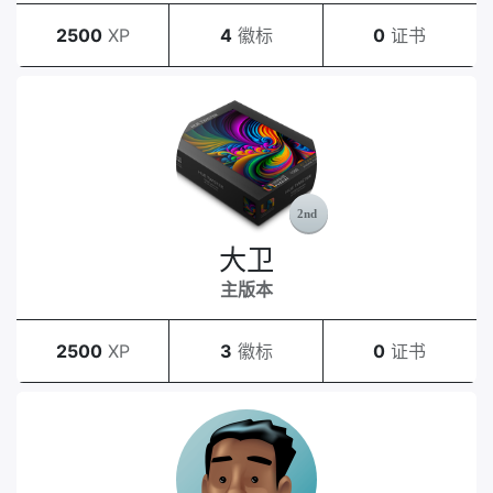
2500
XP
4
徽标
0
证书
大卫
主版本
2500
XP
3
徽标
0
证书