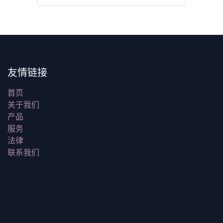
友情链接
首页
关于我们
产品
服务
法律
联系我们