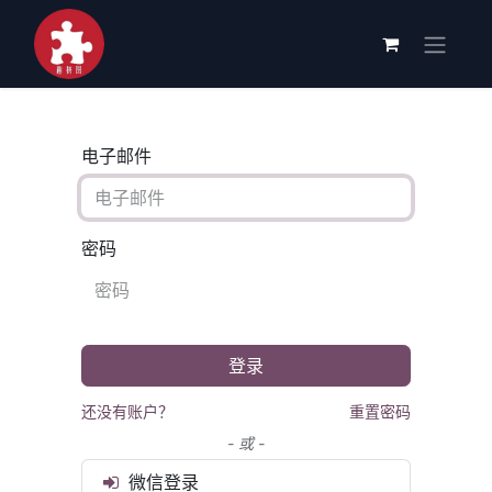
电子邮件
密码
登录
还没有账户？
重置密码
- 或 -
微信登录