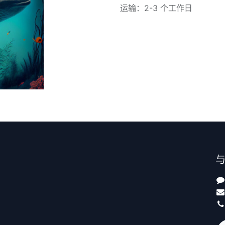
运输：2-3 个工作日