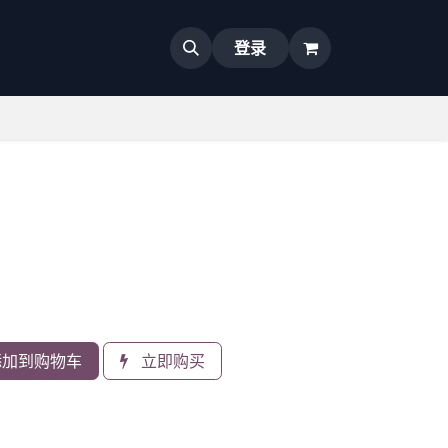
登录
加到购物车
立即购买