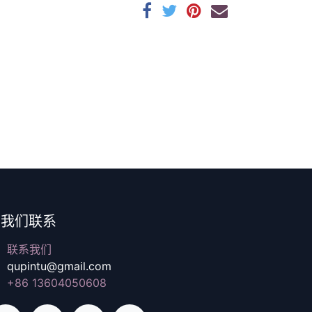
与我们联系
联系我们
qupintu@gmail.com
+86 13604050608