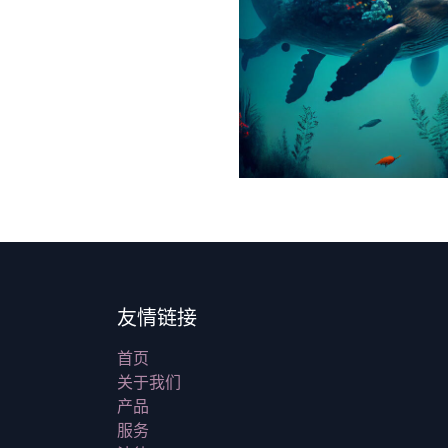
友情链接
首页
关于我们
产品
服务