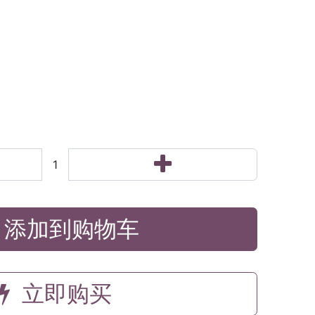
添加到购物车
立即购买